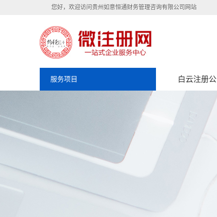
您好，欢迎访问贵州如意恒通财务管理咨询有限公司网站
白云注册公
服务项目
白云如意恒通