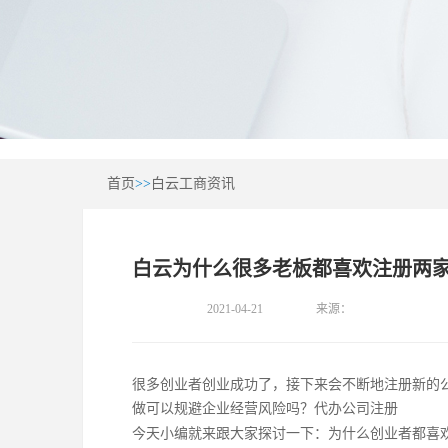
首页
>>
白云工商资讯
白云为什么很多老板都喜欢注册两
2021-04-21
来源：
很多创业者创业成功了，接下来会不断地注册新的
做可以规避企业经营风险吗？代办公司注册
今天小编就来跟大家探讨一下：为什么创业者都喜