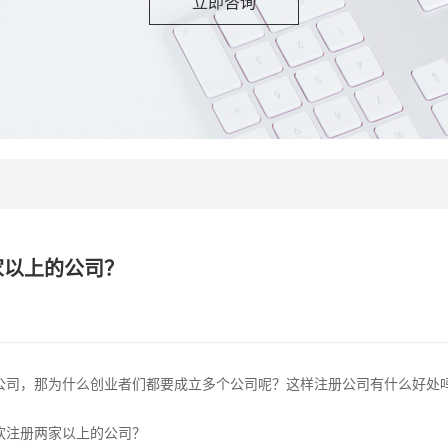
立即咨询
家以上的公司？
公司，那为什么创业者们都要成立多个公司呢？这样注册公司有什么好处
欢注册两家以上的公司？