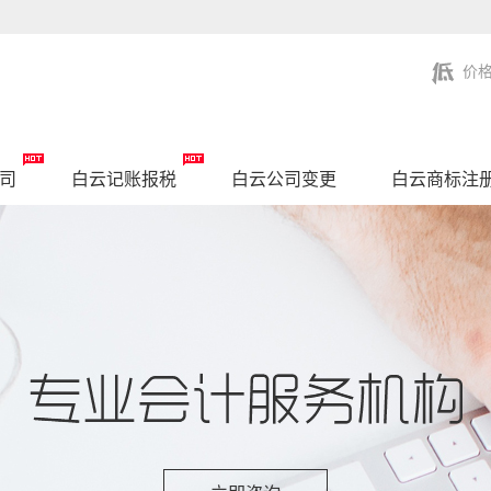
价
司
白云记账报税
白云公司变更
白云商标注
白云联系我们